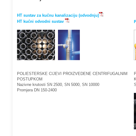
HT sustav za kućnu kanalizaciju (odvodnju)
HT kućni odvodni sustav
P
POLIESTERSKE CIJEVI PROIZVEDENE CENTRIFUGALNIM
POSTUPKOM
Nazivne krutosti SN 2500, SN 5000, SN 10000
S
Promjera DN 150-2400